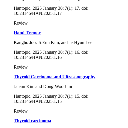
Hantopic, 2025 January 30; 7(1): 17. doi:
10.23146/HAN.2025.1.17
Review
Hand Tremor
Kangho Joo, Ji-Eun Kim, and Je-Hyun Lee
Hantopic, 2025 January 30; 7(1): 16. doi:
10.23146/HAN.2025.1.16
Review
Thyroid Carcinoma and Ultrasonography
Jaieun Kim and Dong-Woo Lim
Hantopic, 2025 January 30; 7(1): 15. doi:
10.23146/HAN.2025.1.15
Review
Thyroid carcinoma