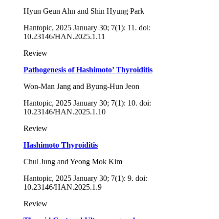
Hyun Geun Ahn and Shin Hyung Park
Hantopic, 2025 January 30; 7(1): 11. doi:
10.23146/HAN.2025.1.11
Review
Pathogenesis of Hashimoto’ Thyroiditis
Won-Man Jang and Byung-Hun Jeon
Hantopic, 2025 January 30; 7(1): 10. doi:
10.23146/HAN.2025.1.10
Review
Hashimoto Thyroiditis
Chul Jung and Yeong Mok Kim
Hantopic, 2025 January 30; 7(1): 9. doi:
10.23146/HAN.2025.1.9
Review