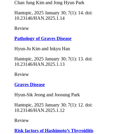
Chan Jung Kim and Jong Hyun Park
Hantopic, 2025 January 30; 7(1): 14. doi:
10.23146/HAN.2025.1.14
Review
Pathology of Graves Disease
Hyun-Ju Kim and Inkyu Han
Hantopic, 2025 January 30; 7(1): 13. doi:
10.23146/HAN.2025.1.13
Review
Graves Disease
Hyun-Sik Jeong and Joosung Park
Hantopic, 2025 January 30; 7(1): 12. doi:
10.23146/HAN.2025.1.12
Review
Risk factors of Hashimoto’s Thyroiditis